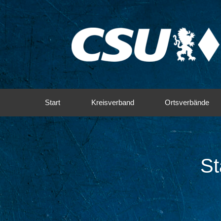
Start
Kreisverband
Ortsverbände
St