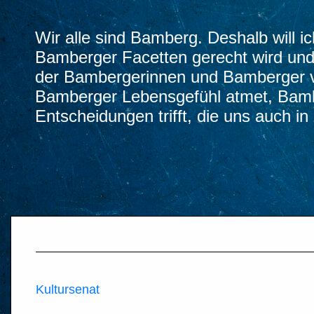
Wir alle sind Bamberg. Deshalb will i
Bamberger Facetten gerecht wird und 
der Bambergerinnen und Bamberger vo
Bamberger Lebensgefühl atmet, Bamber
Entscheidungen trifft, die uns auch i
Kultursenat