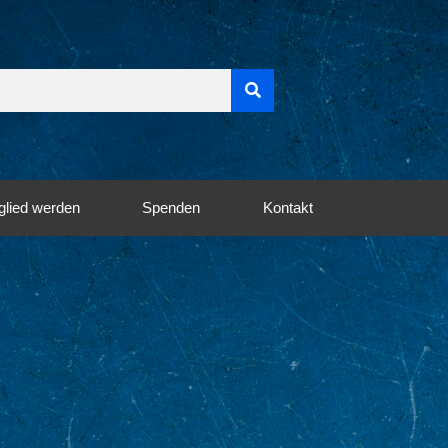
glied werden
Spenden
Kontakt