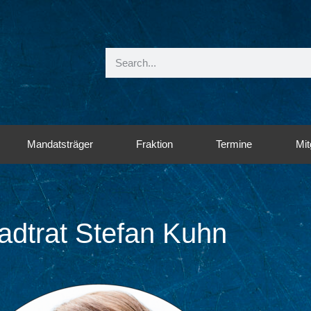
Mandatsträger
Fraktion
Termine
Mit
adtrat Stefan Kuhn