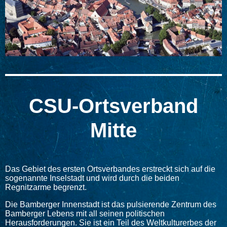
CSU-Ortsverband
Mitte
Das Gebiet des ersten Ortsverbandes erstreckt sich auf die
sogenannte Inselstadt und wird durch die beiden
Regnitzarme begrenzt.
Die Bamberger Innenstadt ist das pulsierende Zentrum des
Bamberger Lebens mit all seinen politischen
Herausforderungen. Sie ist ein Teil des Weltkulturerbes der