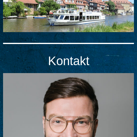
Kontakt