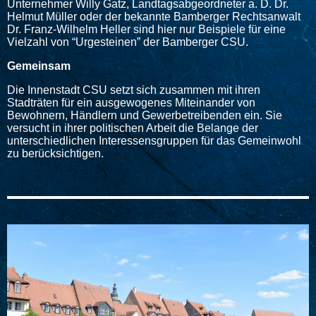
Unternehmer Willy Gatz, Landtagsabgeordneter a. D. Dr.
Helmut Müller oder der bekannte Bamberger Rechtsanwalt
Dr. Franz-Wilhelm Heller sind hier nur Beispiele für eine
Vielzahl von “Urgesteinen” der Bamberger CSU.
Gemeinsam
Die Innenstadt CSU setzt sich zusammen mit ihren
Stadträten für ein ausgewogenes Miteinander von
Bewohnern, Händlern und Gewerbetreibenden ein. Sie
versucht in ihrer politischen Arbeit die Belange der
unterschiedlichen Interessensgruppen für das Gemeinwohl
zu berücksichtigen.