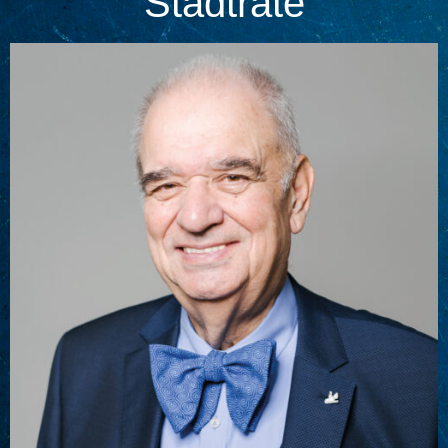
Stadträte