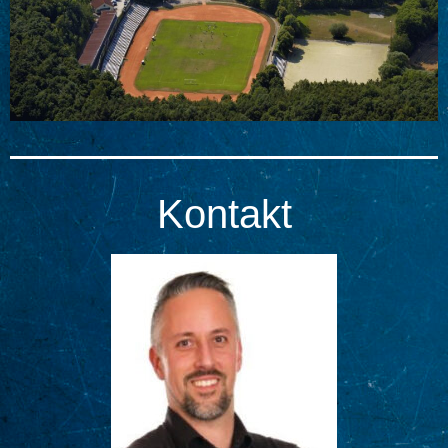
Kontakt