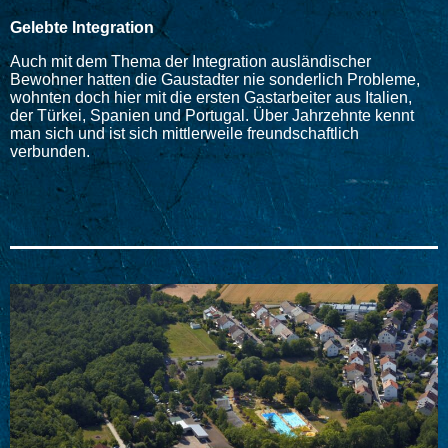
Gelebte Integration
Auch mit dem Thema der Integration ausländischer
Bewohner hatten die Gaustadter nie sonderlich Probleme,
wohnten doch hier mit die ersten Gastarbeiter aus Italien,
der Türkei, Spanien und Portugal. Über Jahrzehnte kennt
man sich und ist sich mittlerweile freundschaftlich
verbunden.