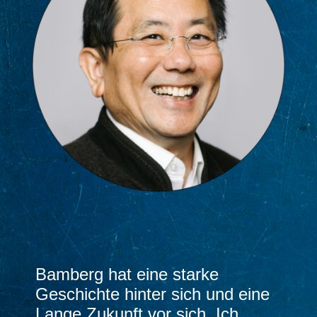
Bamberg hat eine starke
Geschichte hinter sich und eine
Lange Zukunft vor sich. Ich