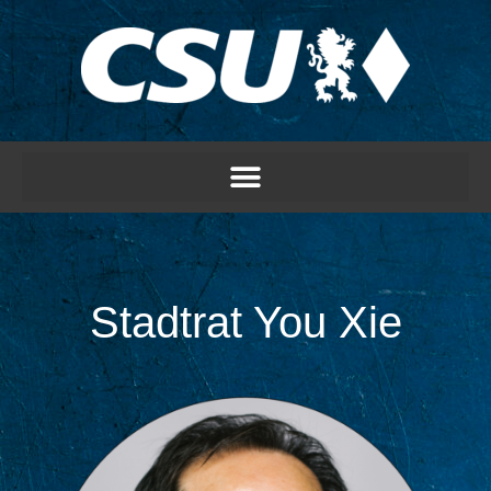
Stadtrat You Xie