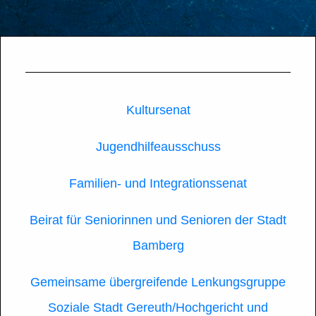
Kultursenat
Jugendhilfeausschuss
Familien- und Integrationssenat
Beirat für Seniorinnen und Senioren der Stadt
Bamberg
Gemeinsame übergreifende Lenkungsgruppe
Soziale Stadt Gereuth/Hochgericht und