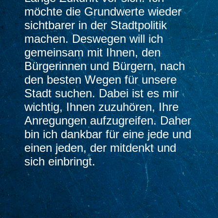
möchte die Grundwerte wieder
sichtbarer in der Stadtpolitik
machen. Deswegen will ich
gemeinsam mit Ihnen, den
Bürgerinnen und Bürgern, nach
den besten Wegen für unsere
Stadt suchen. Dabei ist es mir
wichtig, Ihnen zuzuhören, Ihre
Anregungen aufzugreifen. Daher
bin ich dankbar für eine jede und
einen jeden, der mitdenkt und
sich einbringt.