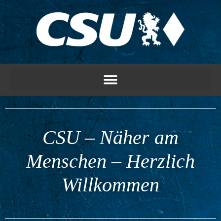
CSU – Näher am
Menschen – Herzlich
Willkommen