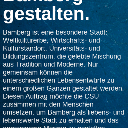
gestalten.
Bamberg ist eine besondere Stadt:
Weltkulturerbe, Wirtschafts- und
Kulturstandort, Universitäts- und
Bildungszentrum, die gelebte Mischung
aus Tradition und Moderne. Nur
gemeinsam können die
unterschiedlichen Lebensentwürfe zu
einem großen Ganzen gestaltet werden.
Diesen Auftrag möchte die CSU
zusammen mit den Menschen
umsetzen, um Bamberg als liebens- und
lebenswerte Stadt zu erhalten und das