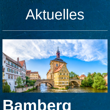
Aktuelles
Bamberg