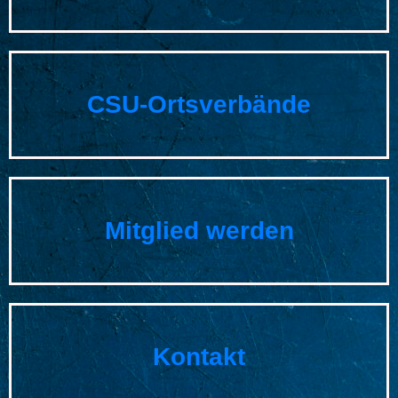
CSU-Ortsverbände
Mitglied werden
Kontakt