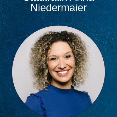
Niedermaier