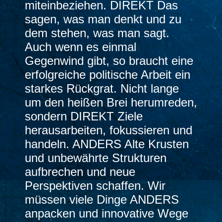
miteinbeziehen. DIREKT Das
sagen, was man denkt und zu
dem stehen, was man sagt.
Auch wenn es einmal
Gegenwind gibt, so braucht eine
erfolgreiche politische Arbeit ein
starkes Rückgrat. Nicht lange
um den heißen Brei herumreden,
sondern DIREKT Ziele
herausarbeiten, fokussieren und
handeln. ANDERS Alte Krusten
und unbewährte Strukturen
aufbrechen und neue
Perspektiven schaffen. Wir
müssen viele Dinge ANDERS
anpacken und innovative Wege