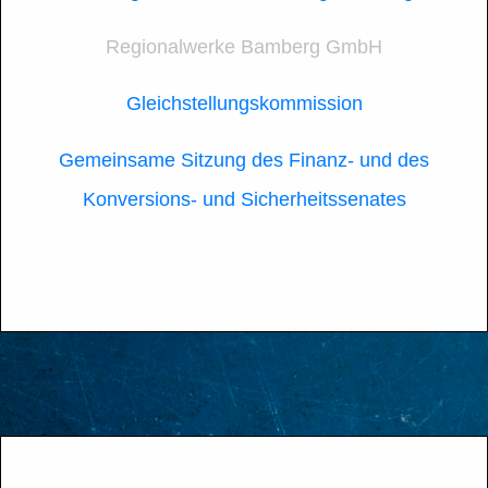
Regionalwerke Bamberg GmbH
Gleichstellungskommission
Gemeinsame Sitzung des Finanz- und des
Konversions- und Sicherheitssenates