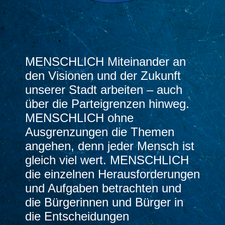
MENSCHLICH Miteinander an
den Visionen und der Zukunft
unserer Stadt arbeiten – auch
über die Parteigrenzen hinweg.
MENSCHLICH ohne
Ausgrenzungen die Themen
angehen, denn jeder Mensch ist
gleich viel wert. MENSCHLICH
die einzelnen Herausforderungen
und Aufgaben betrachten und
die Bürgerinnen und Bürger in
die Entscheidungen