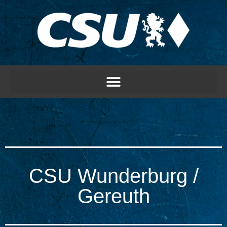
CSU Wunderburg /
Gereuth