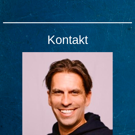
Kontakt