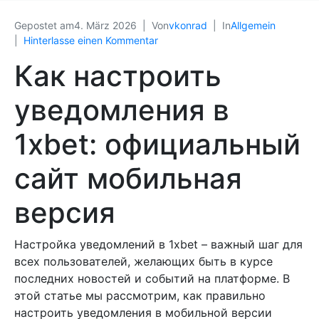
Gepostet am
4. März 2026
Von
vkonrad
In
Allgemein
Hinterlasse einen Kommentar
Как настроить
уведомления в
1xbet: официальный
сайт мобильная
версия
Настройка уведомлений в 1xbet – важный шаг для
всех пользователей, желающих быть в курсе
последних новостей и событий на платформе. В
этой статье мы рассмотрим, как правильно
настроить уведомления в мобильной версии