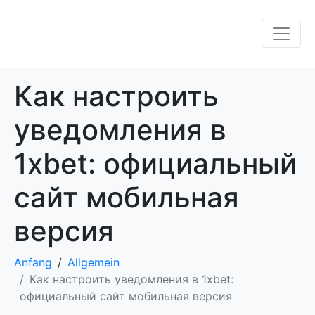
Как настроить
уведомления в
1xbet: официальный
сайт мобильная
версия
Anfang
Allgemein
Как настроить уведомления в 1xbet:
официальный сайт мобильная версия