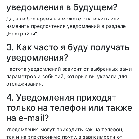
уведомления в будущем?
Да, в любое время вы можете отключить или
изменить предпочтения уведомлений в разделе
„Настройки“.
3. Как часто я буду получать
уведомления?
Частота уведомлений зависит от выбранных вами
параметров и событий, которые вы указали для
отслеживания.
4. Уведомления приходят
только на телефон или также
на e-mail?
Уведомления могут приходить как на телефон,
так и на электронную почту, в зависимости от