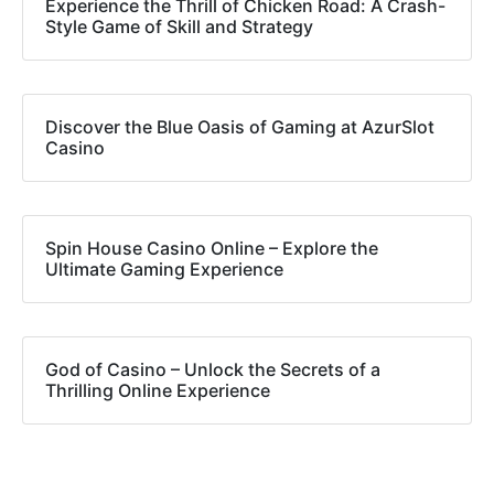
Experience the Thrill of Chicken Road: A Crash-
Style Game of Skill and Strategy
Discover the Blue Oasis of Gaming at AzurSlot
Casino
Spin House Casino Online – Explore the
Ultimate Gaming Experience
God of Casino – Unlock the Secrets of a
Thrilling Online Experience