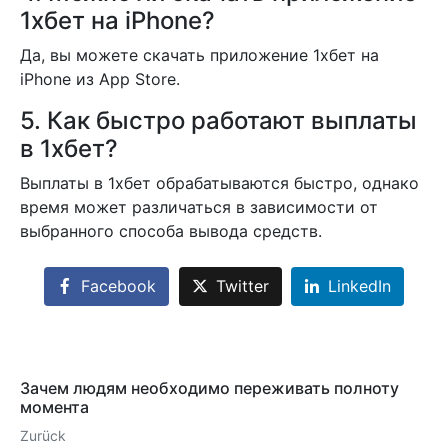
1хбет на iPhone?
Да, вы можете скачать приложение 1хбет на
iPhone из App Store.
5. Как быстро работают выплаты
в 1хбет?
Выплаты в 1хбет обрабатываются быстро, однако
время может различаться в зависимости от
выбранного способа вывода средств.
Facebook
Twitter
LinkedIn
Зачем людям необходимо переживать полноту
момента
Zurück