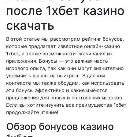
после 1хбет казино
скачать
В этой статье мы рассмотрим рейтинг бонусов,
которые предлагает известное онлайн-казино
1хбет, а также возможности скачивания их
приложения. Бонусы — это важная часть
игрового опыта, так как они могут значительно
увеличить шансы на выигрыш. В данном
контексте мы также обсудим, как использовать
эти бонусы эффективно и какие имеются
предложения для новых и постоянных игроков.
Если вы хотите изучить все преимущества 1хбет,
продолжайте чтение!
Обзор бонусов казино