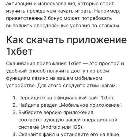
активации и использования, которые стоит
изучить прежде чем начать играть. Например,
приветственный бонус может потребовать
выполнить определённые условия по ставкам.
Как скачать приложение
1хбет
Скачивание приложения 1хбет — это простой и
удобный способ получить доступ ко всем
функциям казино на вашем мобильном
устройстве. Для этого следуйте этим шагам:
Перейдите на официальный сайт 1хбет.
Найдите раздел „Мобильное приложение“.
Выберите версию приложения,
соответствующую вашей операционной
системе (Android или iOS).
Скачайте файл и установите его на ваше