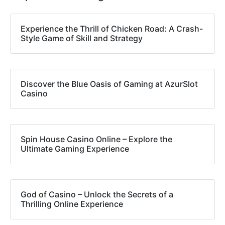
Experience the Thrill of Chicken Road: A Crash-
Style Game of Skill and Strategy
Discover the Blue Oasis of Gaming at AzurSlot
Casino
Spin House Casino Online – Explore the
Ultimate Gaming Experience
God of Casino – Unlock the Secrets of a
Thrilling Online Experience