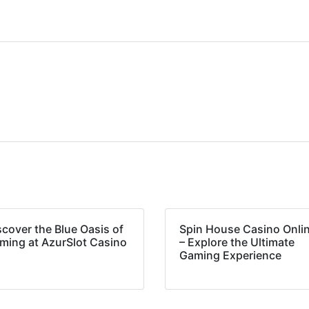
scover the Blue Oasis of
Spin House Casino Onli
ming at AzurSlot Casino
– Explore the Ultimate
Gaming Experience