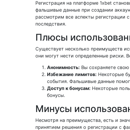
Регистрация на платформе 1xbet станов
фальшивые данные при создании аккаунт
рассмотрим все аспекты регистрации с
последствия.
Плюсы использован
Существует несколько преимуществ исп
они могут нести определенные риски. В
Анонимность:
Вы сохраняете свою 
Избежание лимитов:
Некоторые бу
события. Фальшивые данные помог
Доступ к бонусам:
Некоторые поль
бонусы.
Минусы использова
Несмотря на преимущества, есть и зна
принятием решения о регистрации с ф