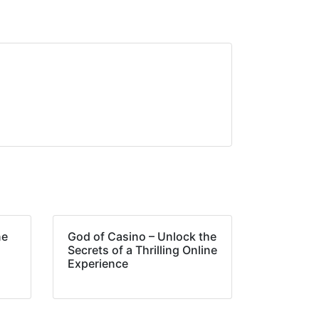
ne
God of Casino – Unlock the
Secrets of a Thrilling Online
Experience