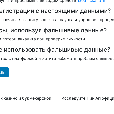
аунта и проблемы с выводом средств
1хбет скачать
.
регистрации с настоящими данными?
спечивает защиту вашего аккаунта и упрощает проце
нусы, используя фальшивые данные?
м потери аккаунта при проверке личности.
 не использовать фальшивые данные?
ство с платформой и хотите избежать проблем с вывод
dIn
 к казино и букмекерской
Исследуйте Пин Ап официа