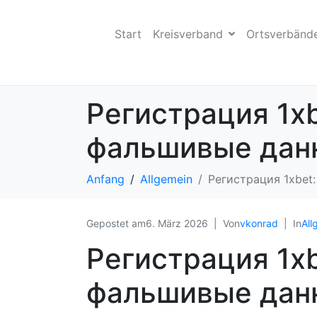
Start
Kreisverband
Ortsverbänd
Регистрация 1xb
фальшивые дан
Anfang
Allgemein
Регистрация 1xbet
Gepostet am
6. März 2026
Von
vkonrad
In
All
Регистрация 1xb
фальшивые дан