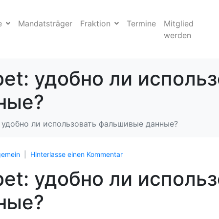
e
Mandatsträger
Fraktion
Termine
Mitglied
werden
et: удобно ли исполь
ные?
: удобно ли использовать фальшивые данные?
gemein
Hinterlasse einen Kommentar
et: удобно ли исполь
ные?