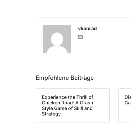
vkonrad
Empfohlene Beiträge
Experience the Thrill of
Di
Chicken Road: A Crash-
Ga
Style Game of Skill and
Strategy