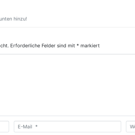
nten hinzu!
cht.
Erforderliche Felder sind mit
*
markiert
E
W
-
e