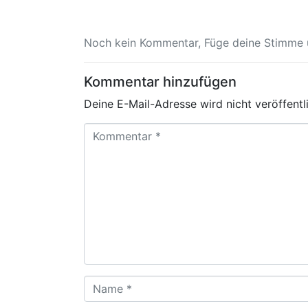
Noch kein Kommentar, Füge deine Stimme u
Kommentar hinzufügen
Deine E-Mail-Adresse wird nicht veröffentli
K
o
m
m
e
n
t
a
r
*
N
a