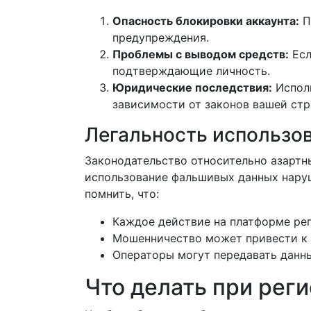
Опасность блокировки аккаунта:
П
предупреждения.
Проблемы с выводом средств:
Есл
подтверждающие личность.
Юридические последствия:
Исполь
зависимости от законов вашей стр
Легальность использо
Законодательство относительно азартны
использование фальшивых данных нару
помнить, что:
Каждое действие на платформе рег
Мошенничество может привести к 
Операторы могут передавать данны
Что делать при реги