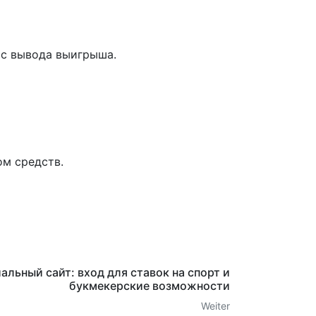
сс вывода выигрыша.
ом средств.
льный сайт: вход для ставок на спорт и
букмекерские возможности
Weiter