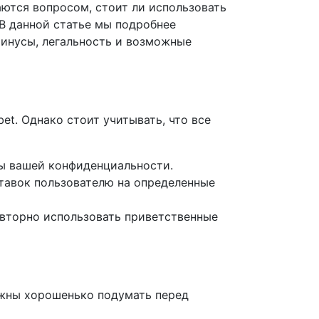
аются вопросом, стоит ли использовать
 В данной статье мы подробнее
инусы, легальность и возможные
t. Однако стоит учитывать, что все
ы вашей конфиденциальности.
тавок пользователю на определенные
вторно использовать приветственные
лжны хорошенько подумать перед