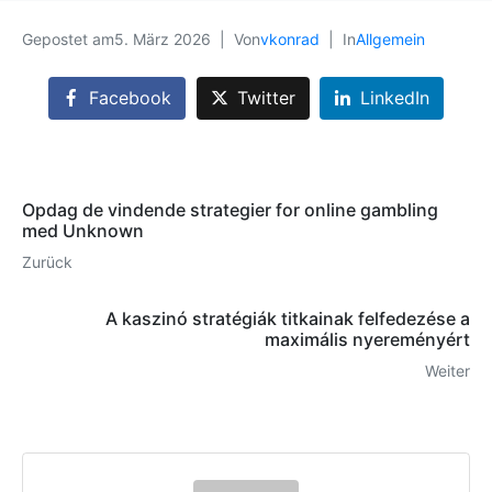
Gepostet am
5. März 2026
Von
vkonrad
In
Allgemein
Facebook
Twitter
LinkedIn
Opdag de vindende strategier for online gambling
med Unknown
Zurück
A kaszinó stratégiák titkainak felfedezése a
maximális nyereményért
Weiter