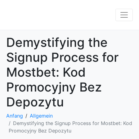
Demystifying the
Signup Process for
Mostbet: Kod
Promocyjny Bez
Depozytu
Anfang
Allgemein
Demystifying the Signup Process for Mostbet: Kod
Promocyjny Bez Depozytu