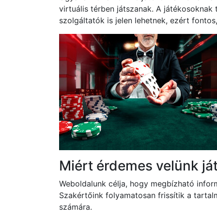
virtuális térben játszanak. A játékosokna
szolgáltatók is jelen lehetnek, ezért fonto
Miért érdemes velünk já
Weboldalunk célja, hogy megbízható inform
Szakértőink folyamatosan frissítik a tarta
számára.