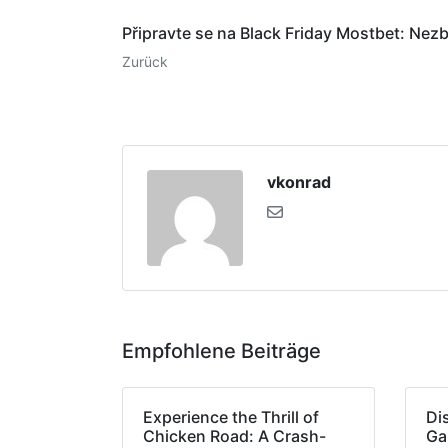
Připravte se na Black Friday Mostbet: Nez
Zurück
vkonrad
Empfohlene Beiträge
Experience the Thrill of
Di
Chicken Road: A Crash-
Ga