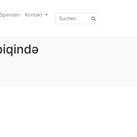
Spenden
Kontakt
biqində