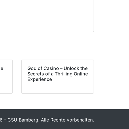
ne
God of Casino – Unlock the
Secrets of a Thrilling Online
Experience
 - CSU Bamberg. Alle Rechte vorbehalten.