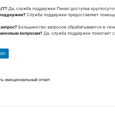
4/7?
Да, служба поддержки Пинап доступна круглосуто
 поддержки?
Служба поддержки предоставляет помощь 
 запрос?
Большинство запросов обрабатываются в тече
нансовым вопросам?
Да, служба поддержки помогает с
dIn
ть эмоциональный ответ