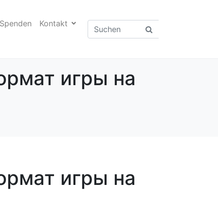
Spenden
Kontakt
ормат игры на
ормат игры на