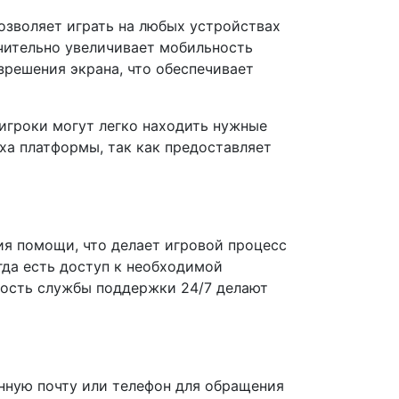
озволяет играть на любых устройствах
ачительно увеличивает мобильность
зрешения экрана, что обеспечивает
 игроки могут легко находить нужные
еха платформы, так как предоставляет
я помощи, что делает игровой процесс
гда есть доступ к необходимой
ность службы поддержки 24/7 делают
нную почту или телефон для обращения