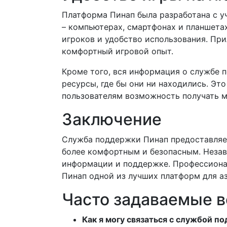
Платформа Пинап была разработана с у
– компьютерах, смартфонах и планшета
игроков и удобство использования. Пр
комфортный игровой опыт.
Кроме того, вся информация о службе п
ресурсы, где бы они ни находились. Эт
пользователям возможность получать
Заключение
Служба поддержки Пинап предоставляе
более комфортным и безопасным. Незави
информации и поддержке. Профессиона
Пинап одной из лучших платформ для аз
Часто задаваемые в
Как я могу связаться с службой п