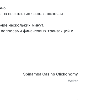
чно.
на нескольких языках, включая
ние нескольких минут.
 вопросами финансовых транзакций и
Spinamba Casino Clickonomy
Weiter