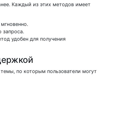
нее. Каждый из этих методов имеет
 мгновенно.
 запроса.
тод удобен для получения
держкой
темы, по которым пользователи могут