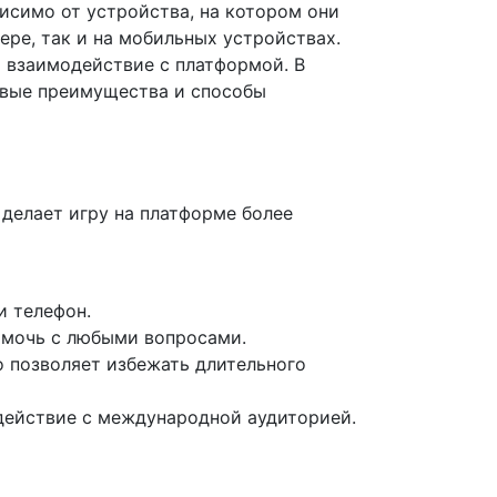
симо от устройства, на котором они
ре, так и на мобильных устройствах.
 взаимодействие с платформой. В
евые преимущества и способы
делает игру на платформе более
и телефон.
омочь с любыми вопросами.
 позволяет избежать длительного
одействие с международной аудиторией.