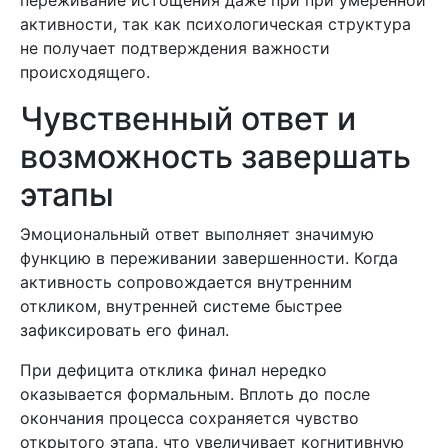
переживание истощения даже при при умеренной
активности, так как психологическая структура
не получает подтверждения важности
происходящего.
Чувственный ответ и
возможность завершать
этапы
Эмоциональный ответ выполняет значимую
функцию в переживании завершенности. Когда
активность сопровождается внутренним
откликом, внутренней системе быстрее
зафиксировать его финал.
При дефицита отклика финал нередко
оказывается формальным. Вплоть до после
окончания процесса сохраняется чувство
открытого этапа, что увеличивает когнитивную