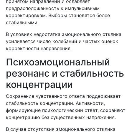
принятом направлении и ослабляет
предрасположенность к импульсивным
корректировкам. Выборы становятся более
стабильными.
В условиях недостатка эмоционального отклика
усиливается число колебаний и частых оценок
корректности направления.
Психоэмоциональный
резонанс и стабильность
концентрации
Сохранение чувственного ответа поддерживает
стабильность концентрации. Активности,
формирующие психологический ответ, сохраняют
концентрацию без существенных напряжения.
В случае отсутствия эмоционального отклика