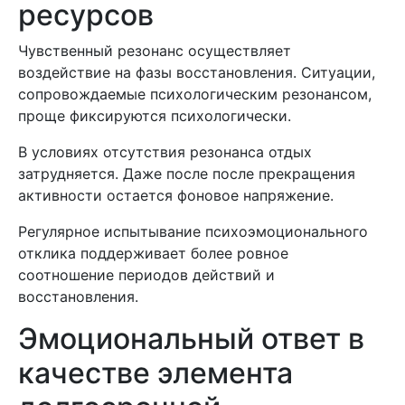
ресурсов
Чувственный резонанс осуществляет
воздействие на фазы восстановления. Ситуации,
сопровождаемые психологическим резонансом,
проще фиксируются психологически.
В условиях отсутствия резонанса отдых
затрудняется. Даже после после прекращения
активности остается фоновое напряжение.
Регулярное испытывание психоэмоционального
отклика поддерживает более ровное
соотношение периодов действий и
восстановления.
Эмоциональный ответ в
качестве элемента