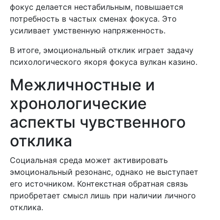
фокус делается нестабильным, повышается
потребность в частых сменах фокуса. Это
усиливает умственную напряженность.
В итоге, эмоциональный отклик играет задачу
психологического якоря фокуса вулкан казино.
Межличностные и
хронологические
аспекты чувственного
отклика
Социальная среда может активировать
эмоциональный резонанс, однако не выступает
его источником. Контекстная обратная связь
приобретает смысл лишь при наличии личного
отклика.