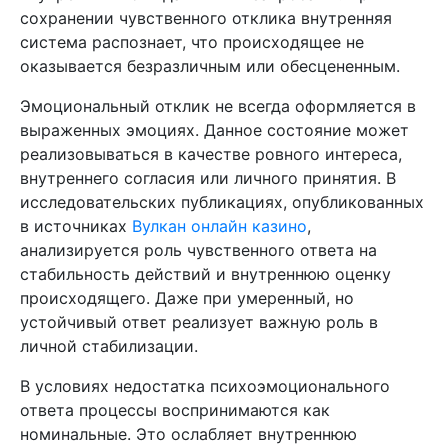
сохранении чувственного отклика внутренняя
система распознает, что происходящее не
оказывается безразличным или обесцененным.
Эмоциональный отклик не всегда оформляется в
выраженных эмоциях. Данное состояние может
реализовываться в качестве ровного интереса,
внутреннего согласия или личного принятия. В
исследовательских публикациях, опубликованных
в источниках
Вулкан онлайн казино
,
анализируется роль чувственного ответа на
стабильность действий и внутреннюю оценку
происходящего. Даже при умеренный, но
устойчивый ответ реализует важную роль в
личной стабилизации.
В условиях недостатка психоэмоционального
ответа процессы воспринимаются как
номинальные. Это ослабляет внутреннюю