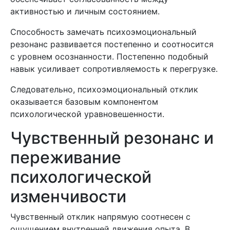
активностью и личным состоянием.
Способность замечать психоэмоциональный
резонанс развивается постепенно и соотносится
с уровнем осознанности. Постепенно подобный
навык усиливает сопротивляемость к перегрузке.
Следовательно, психоэмоциональный отклик
оказывается базовым компонентом
психологической уравновешенности.
Чувственный резонанс и
переживание
психологической
изменчивости
Чувственный отклик напрямую соотнесен с
ощущением внутренней движения опыта. В