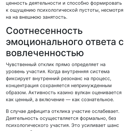
ценность деятельности и способно формировать
к ощущению психологической пустоты, несмотря
на на внешнюю занятость.
Соотнесенность
эмоционального ответа с
вовлеченностью
Чувственный отклик прямо определяет на
уровень участия. Когда внутренняя система
фиксирует внутренний резонанс на процесс,
концентрация сохраняется непринужденным
образом. Активность казино вулкан оценивается
как ценный, а включение — как сознательное.
В случае дефицита отклика участие ослабевает.
Деятельность осуществляется формально, без
психологического участия. Это усиливает шанс