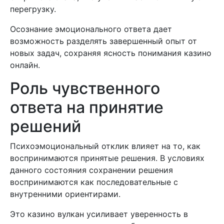
перегрузку.
Осознание эмоционального ответа дает
возможность разделять завершенный опыт от
новых задач, сохраняя ясность понимания казино
онлайн.
Роль чувственного
ответа на принятие
решений
Психоэмоциональный отклик влияет на то, как
воспринимаются принятые решения. В условиях
данного состояния сохранении решения
воспринимаются как последовательные с
внутренними ориентирами.
Это казино вулкан усиливает уверенность в