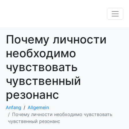
Почему личности
необходимо
чувствовать
чувственный
резонанс
Anfang
Allgemein
Почему личности необходимо чувствовать
чувственный резонанс