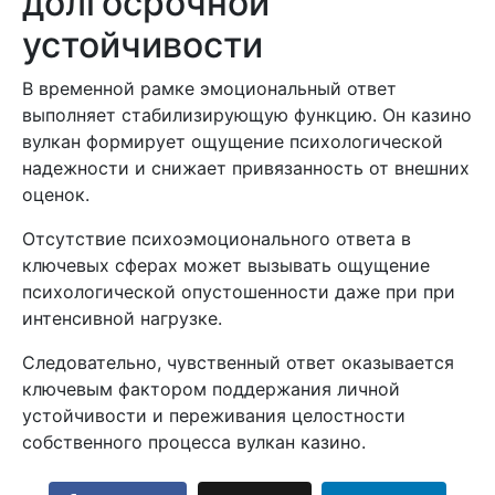
долгосрочной
устойчивости
В временной рамке эмоциональный ответ
выполняет стабилизирующую функцию. Он казино
вулкан формирует ощущение психологической
надежности и снижает привязанность от внешних
оценок.
Отсутствие психоэмоционального ответа в
ключевых сферах может вызывать ощущение
психологической опустошенности даже при при
интенсивной нагрузке.
Следовательно, чувственный ответ оказывается
ключевым фактором поддержания личной
устойчивости и переживания целостности
собственного процесса вулкан казино.