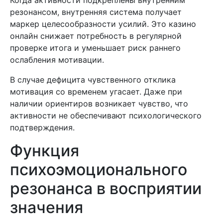
Когда активности подкреплены внутренним
резонансом, внутренняя система получает
маркер целесообразности усилий. Это казино
онлайн снижает потребность в регулярной
проверке итога и уменьшает риск раннего
ослабления мотивации.
В случае дефицита чувственного отклика
мотивация со временем угасает. Даже при
наличии ориентиров возникает чувство, что
активности не обеспечивают психологического
подтверждения.
Функция
психоэмоционального
резонанса в восприятии
значения