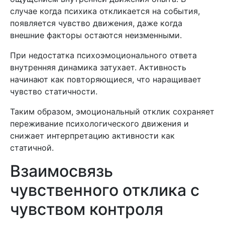
случае когда психика откликается на события,
появляется чувство движения, даже когда
внешние факторы остаются неизменными.
При недостатка психоэмоционального ответа
внутренняя динамика затухает. Активность
начинают как повторяющиеся, что наращивает
чувство статичности.
Таким образом, эмоциональный отклик сохраняет
переживание психологического движения и
снижает интерпретацию активности как
статичной.
Взаимосвязь
чувственного отклика с
чувством контроля