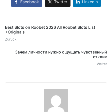
Facebook
Twitter
LinkedIn
Best Slots on Roobet 2026 All Roobet Slots List
+Originals
Zurück
Зачем личности нужно ощущать чувственный
отклик
Weiter