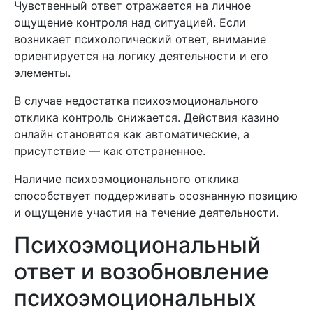
Чувственный ответ отражается на личное
ощущение контроля над ситуацией. Если
возникает психологический ответ, внимание
ориентируется на логику деятельности и его
элементы.
В случае недостатка психоэмоционального
отклика контроль снижается. Действия казино
онлайн становятся как автоматические, а
присутствие — как отстраненное.
Наличие психоэмоционального отклика
способствует поддерживать осознанную позицию
и ощущение участия на течение деятельности.
Психоэмоциональный
ответ и возобновление
психоэмоциональных