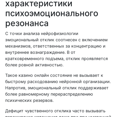
характеристики
психоэмоционального
резонанса
С точки анализа нейрофизиологии
эмоциональный отклик соотнесен с включением
механизмов, ответственных за концентрацию и
внутреннее вознаграждение. В от
кратковременного подъема, отклик проявляется
более ровной активностью.
Такое казино онлайн состояние не вызывает к
быстрому расходованию нейронной организации.
Напротив, эмоциональный отклик поддерживает
более равномерному перераспределению
психических резервов.
Дефицит чувственного отклика часто вызывать