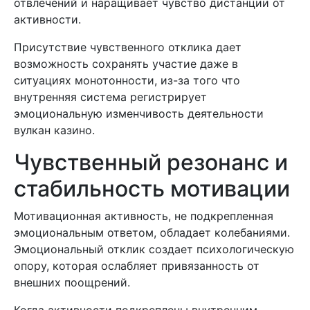
отвлечений и наращивает чувство дистанции от
активности.
Присутствие чувственного отклика дает
возможность сохранять участие даже в
ситуациях монотонности, из-за того что
внутренняя система регистрирует
эмоциональную изменчивость деятельности
вулкан казино.
Чувственный резонанс и
стабильность мотивации
Мотивационная активность, не подкрепленная
эмоциональным ответом, обладает колебаниями.
Эмоциональный отклик создает психологическую
опору, которая ослабляет привязанность от
внешних поощрений.