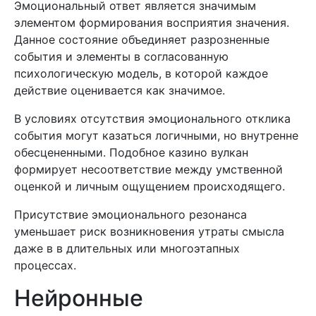
Эмоциональный ответ является значимым
элементом формирования восприятия значения.
Данное состояние объединяет разрозненные
события и элементы в согласованную
психологическую модель, в которой каждое
действие оценивается как значимое.
В условиях отсутствия эмоционального отклика
события могут казаться логичными, но внутренне
обесцененными. Подобное казино вулкан
формирует несоответствие между умственной
оценкой и личным ощущением происходящего.
Присутствие эмоционального резонанса
уменьшает риск возникновения утраты смысла
даже в в длительных или многоэтапных
процессах.
Нейронные