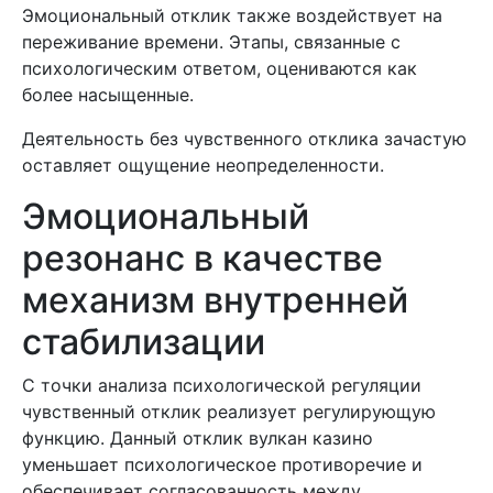
Эмоциональный отклик также воздействует на
переживание времени. Этапы, связанные с
психологическим ответом, оцениваются как
более насыщенные.
Деятельность без чувственного отклика зачастую
оставляет ощущение неопределенности.
Эмоциональный
резонанс в качестве
механизм внутренней
стабилизации
С точки анализа психологической регуляции
чувственный отклик реализует регулирующую
функцию. Данный отклик вулкан казино
уменьшает психологическое противоречие и
обеспечивает согласованность между