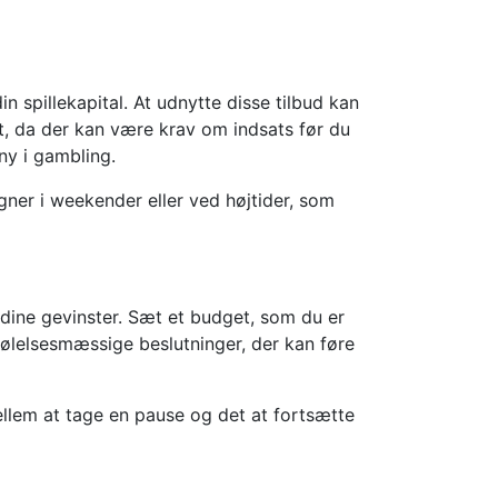
spillekapital. At udnytte disse tilbud kan
igt, da der kan være krav om indsats før du
ny i gambling.
ner i weekender eller ved højtider, som
g dine gevinster. Sæt et budget, som du er
følelsesmæssige beslutninger, der kan føre
mellem at tage en pause og det at fortsætte