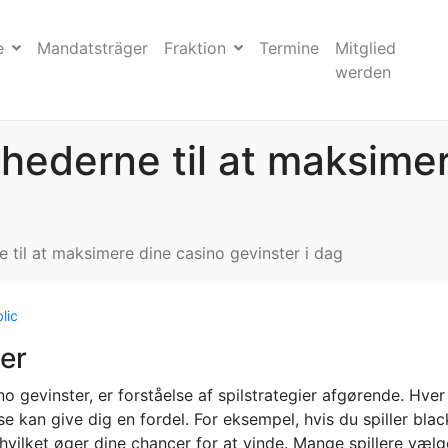
e
Mandatsträger
Fraktion
Termine
Mitglied
werden
ederne til at maksimer
til at maksimere dine casino gevinster i dag
lic
ier
 gevinster, er forståelse af spilstrategier afgørende. Hver
se kan give dig en fordel. For eksempel, hvis du spiller bl
 hvilket øger dine chancer for at vinde. Mange spillere væl