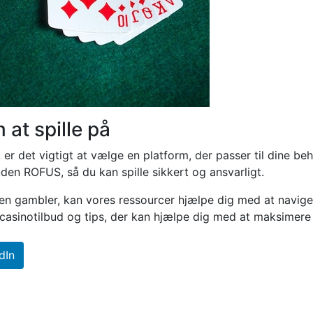
 at spille på
o, er det vigtigt at vælge en platform, der passer til dine 
den ROFUS, så du kan spille sikkert og ansvarligt.
aren gambler, kan vores ressourcer hjælpe dig med at navig
casinotilbud og tips, der kan hjælpe dig med at maksimere 
dIn