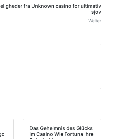
igheder fra Unknown casino for ultimativ
sjov
Weiter
Das Geheimnis des Glücks
go
im Casino Wie Fortuna Ihre