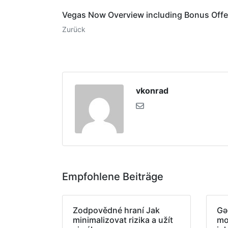
Vegas Now Overview including Bonus Offe
Zurück
vkonrad
Empfohlene Beiträge
Zodpovědné hraní Jak
Gə
minimalizovat rizika a užít
mo