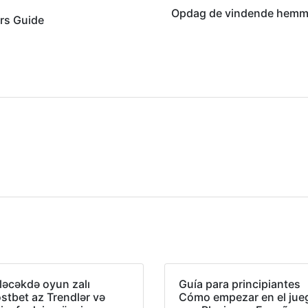
Opdag de vindende hemmel
rs Guide
ləcəkdə oyun zalı
Guía para principiantes
stbet az Trendlər və
Cómo empezar en el jue