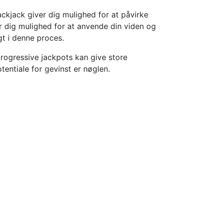
ackjack giver dig mulighed for at påvirke
er dig mulighed for at anvende din viden og
igt i denne proces.
progressive jackpots kan give store
entiale for gevinst er nøglen.