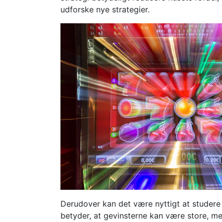
udforske nye strategier.
Derudover kan det være nyttigt at studere d
betyder, at gevinsterne kan være store, m