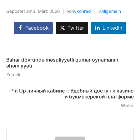
Gepostet am
5. März 2026
Von
vkonrad
In
Allgemein
Facebook
Twitter
LinkedIn
Bahar dövründə məsuliyyətli qumar oynamanın
əhəmiyyəti
Zurück
Pin Up личный кабинет: Удобный доступ к казино
и букмекерской платформе
Weiter