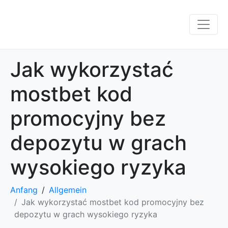
Jak wykorzystać
mostbet kod
promocyjny bez
depozytu w grach
wysokiego ryzyka
Anfang
Allgemein
Jak wykorzystać mostbet kod promocyjny bez
depozytu w grach wysokiego ryzyka