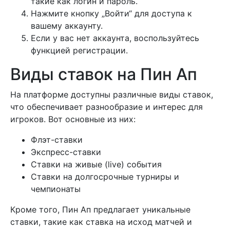
такие как логин и пароль.
Нажмите кнопку „Войти“ для доступа к
вашему аккаунту.
Если у вас нет аккаунта, воспользуйтесь
функцией регистрации.
Виды ставок на Пин Ап
На платформе доступны различные виды ставок,
что обеспечивает разнообразие и интерес для
игроков. Вот основные из них:
Флэт-ставки
Экспресс-ставки
Ставки на живые (live) события
Ставки на долгосрочные турниры и
чемпионаты
Кроме того, Пин Ап предлагает уникальные
ставки, такие как ставка на исход матчей и