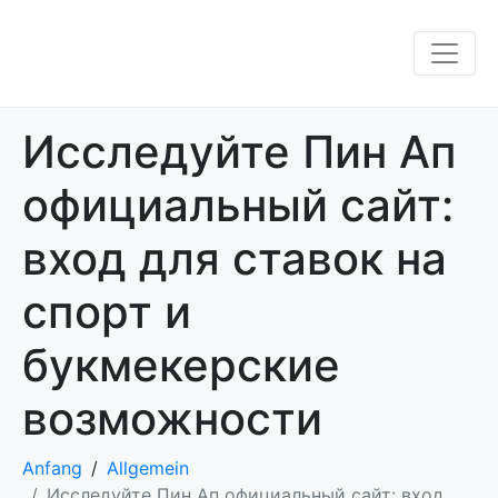
Исследуйте Пин Ап
официальный сайт:
вход для ставок на
спорт и
букмекерские
возможности
Anfang
Allgemein
Исследуйте Пин Ап официальный сайт: вход