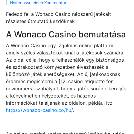
Hinterlasse einen Kommentar
Fedezd fel a Wonaco Casino népszerű játékait
részletes útmutató kezdőknek
A Wonaco Casino bemutatása
A Wonaco Casino egy izgalmas online platform,
amely széles választékot kínál a játékosok számára.
Az oldal célja, hogy a felhasználók egy biztonságos
és szórakoztató környezetben élvezhessék a
különböző játéklehetőségeket. Az új játékosoknak
érdemes megismerni a [12. casino etiquette for
newcomers] szabályait, hogy a játék során elkerüljék
a kényelmetlen helyzeteket, és hasznos
információkat találjanak az oldalon, például itt:
https://wonaco-casino.co/hu/
.