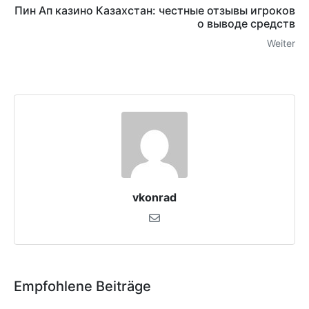
Пин Ап казино Казахстан: честные отзывы игроков
о выводе средств
Weiter
vkonrad
Empfohlene Beiträge