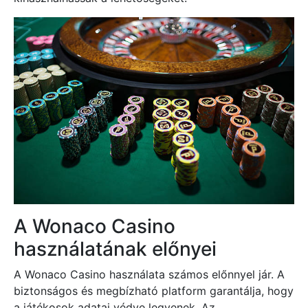
A Wonaco Casino
használatának előnyei
A Wonaco Casino használata számos előnnyel jár. A
biztonságos és megbízható platform garantálja, hogy
a játékosok adatai védve legyenek. Az