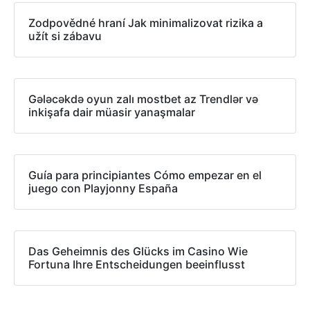
Zodpovědné hraní Jak minimalizovat rizika a
užít si zábavu
Gələcəkdə oyun zalı mostbet az Trendlər və
inkişafa dair müasir yanaşmalar
Guía para principiantes Cómo empezar en el
juego con Playjonny España
Das Geheimnis des Glücks im Casino Wie
Fortuna Ihre Entscheidungen beeinflusst