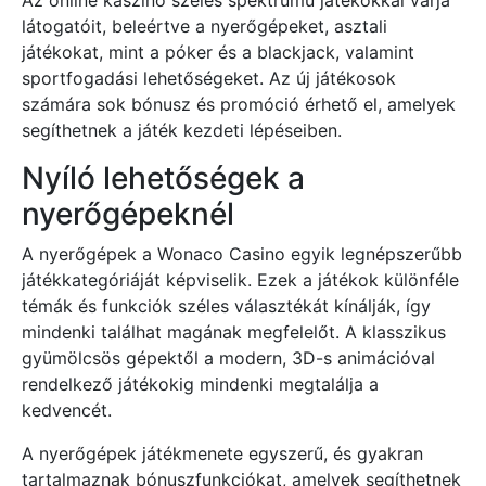
Az online kaszinó széles spektrumú játékokkal várja
látogatóit, beleértve a nyerőgépeket, asztali
játékokat, mint a póker és a blackjack, valamint
sportfogadási lehetőségeket. Az új játékosok
számára sok bónusz és promóció érhető el, amelyek
segíthetnek a játék kezdeti lépéseiben.
Nyíló lehetőségek a
nyerőgépeknél
A nyerőgépek a Wonaco Casino egyik legnépszerűbb
játékkategóriáját képviselik. Ezek a játékok különféle
témák és funkciók széles választékát kínálják, így
mindenki találhat magának megfelelőt. A klasszikus
gyümölcsös gépektől a modern, 3D-s animációval
rendelkező játékokig mindenki megtalálja a
kedvencét.
A nyerőgépek játékmenete egyszerű, és gyakran
tartalmaznak bónuszfunkciókat, amelyek segíthetnek