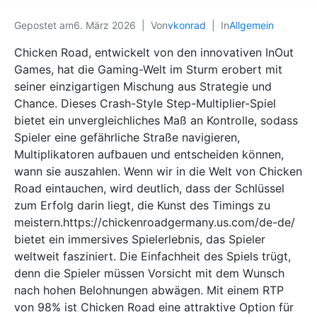
Gepostet am
6. März 2026
Von
vkonrad
In
Allgemein
Chicken Road, entwickelt von den innovativen InOut
Games, hat die Gaming-Welt im Sturm erobert mit
seiner einzigartigen Mischung aus Strategie und
Chance. Dieses Crash-Style Step-Multiplier-Spiel
bietet ein unvergleichliches Maß an Kontrolle, sodass
Spieler eine gefährliche Straße navigieren,
Multiplikatoren aufbauen und entscheiden können,
wann sie auszahlen. Wenn wir in die Welt von Chicken
Road eintauchen, wird deutlich, dass der Schlüssel
zum Erfolg darin liegt, die Kunst des Timings zu
meistern.https://chickenroadgermany.us.com/de-de/
bietet ein immersives Spielerlebnis, das Spieler
weltweit fasziniert. Die Einfachheit des Spiels trügt,
denn die Spieler müssen Vorsicht mit dem Wunsch
nach hohen Belohnungen abwägen. Mit einem RTP
von 98% ist Chicken Road eine attraktive Option für