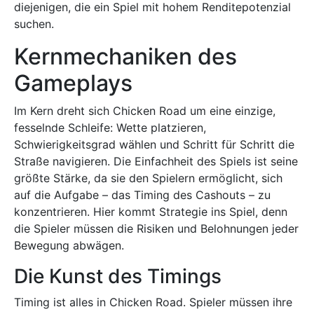
diejenigen, die ein Spiel mit hohem Renditepotenzial
suchen.
Kernmechaniken des
Gameplays
Im Kern dreht sich Chicken Road um eine einzige,
fesselnde Schleife: Wette platzieren,
Schwierigkeitsgrad wählen und Schritt für Schritt die
Straße navigieren. Die Einfachheit des Spiels ist seine
größte Stärke, da sie den Spielern ermöglicht, sich
auf die Aufgabe – das Timing des Cashouts – zu
konzentrieren. Hier kommt Strategie ins Spiel, denn
die Spieler müssen die Risiken und Belohnungen jeder
Bewegung abwägen.
Die Kunst des Timings
Timing ist alles in Chicken Road. Spieler müssen ihre