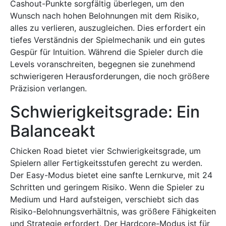
Cashout-Punkte sorgfältig überlegen, um den
Wunsch nach hohen Belohnungen mit dem Risiko,
alles zu verlieren, auszugleichen. Dies erfordert ein
tiefes Verständnis der Spielmechanik und ein gutes
Gespür für Intuition. Während die Spieler durch die
Levels voranschreiten, begegnen sie zunehmend
schwierigeren Herausforderungen, die noch größere
Präzision verlangen.
Schwierigkeitsgrade: Ein
Balanceakt
Chicken Road bietet vier Schwierigkeitsgrade, um
Spielern aller Fertigkeitsstufen gerecht zu werden.
Der Easy-Modus bietet eine sanfte Lernkurve, mit 24
Schritten und geringem Risiko. Wenn die Spieler zu
Medium und Hard aufsteigen, verschiebt sich das
Risiko-Belohnungsverhältnis, was größere Fähigkeiten
und Strategie erfordert. Der Hardcore-Modus ist für