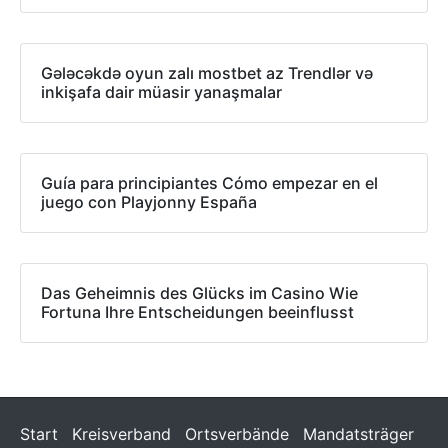
Gələcəkdə oyun zalı mostbet az Trendlər və
inkişafa dair müasir yanaşmalar
Guía para principiantes Cómo empezar en el
juego con Playjonny España
Das Geheimnis des Glücks im Casino Wie
Fortuna Ihre Entscheidungen beeinflusst
Start
Kreisverband
Ortsverbände
Mandatsträger