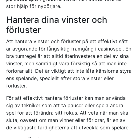
stor hjälp för nybörjare.
Hantera dina vinster och
förluster
Att hantera vinster och förluster på ett effektivt sätt
är avgörande för långsiktig framgång i casinospel. En
bra tumregel är att alltid återinvestera en del av sina
vinster, men samtidigt vara försiktig så att man inte
förlorar allt. Det är viktigt att inte låta känslorna styra
ens spelande, speciellt efter stora vinster eller
förluster.
För att effektivt hantera förluster kan man använda
sig av tekniker som att ta pauser eller spela andra
spel för att förändra sitt fokus. Att veta när man ska
sluta, oavsett om man vinner eller förlorar, är en av
de viktigaste färdigheterna att utveckla som spelare.