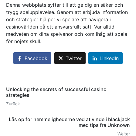
Denna webbplats syftar till att ge dig en säker och
trygg spelupplevelse. Genom att erbjuda information
och strategier hjälper vi spelare att navigera i
casinovärlden på ett ansvarsfullt sätt. Var alltid
medveten om dina spelvanor och kom ihåg att spela
för nöjets skull.
Facebook
Twitter
LinkedIn
Unlocking the secrets of successful casino
strategies
Zurück
Lås op for hemmelighederne ved at vinde i blackjack
med tips fra Unknown
Weiter