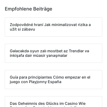
Empfohlene Beiträge
Zodpovědné hraní Jak minimalizovat rizika a
užít si zábavu
Gələcəkdə oyun zalı mostbet az Trendlər və
inkişafa dair müasir yanaşmalar
Guía para principiantes Cómo empezar en el
juego con Playjonny España
Das Geheimnis des Glücks im Casino Wie