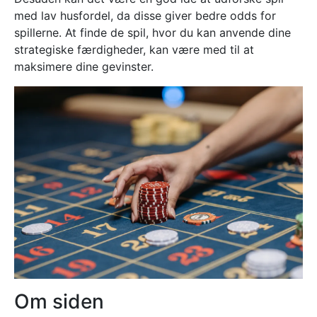
med lav husfordel, da disse giver bedre odds for
spillerne. At finde de spil, hvor du kan anvende dine
strategiske færdigheder, kan være med til at
maksimere dine gevinster.
Om siden