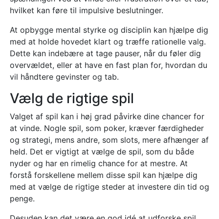
hvilket kan føre til impulsive beslutninger.
At opbygge mental styrke og disciplin kan hjælpe dig
med at holde hovedet klart og træffe rationelle valg.
Dette kan indebære at tage pauser, når du føler dig
overvældet, eller at have en fast plan for, hvordan du
vil håndtere gevinster og tab.
Vælg de rigtige spil
Valget af spil kan i høj grad påvirke dine chancer for
at vinde. Nogle spil, som poker, kræver færdigheder
og strategi, mens andre, som slots, mere afhænger af
held. Det er vigtigt at vælge de spil, som du både
nyder og har en rimelig chance for at mestre. At
forstå forskellene mellem disse spil kan hjælpe dig
med at vælge de rigtige steder at investere din tid og
penge.
Desuden kan det være en god idé at udforske spil