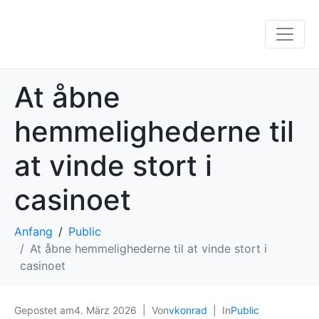
At åbne
hemmelighederne til
at vinde stort i
casinoet
Anfang
Public
At åbne hemmelighederne til at vinde stort i
casinoet
Gepostet am
4. März 2026
Von
vkonrad
In
Public