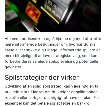
At kende oddsene kan også hjælpe dig med at træffe
mere informerede beslutninger om, hvornår du skal
satse eller trække dig tilbage. Informerede spillere er
mere tilbøjelige til at lave strategiske valg, som kan
forbedre deres samlede spiloplevelse og potentielle
gevinster.
Spilstrategier der virker
Udvikling af en solid spilstrategi kan være nøglen til
at vinde stort. Uanset om du vælger at spille poker,
roulette eller slots, er det vigtigt at have en plan. For
eksempel kan det betale sig at følge en bankroll