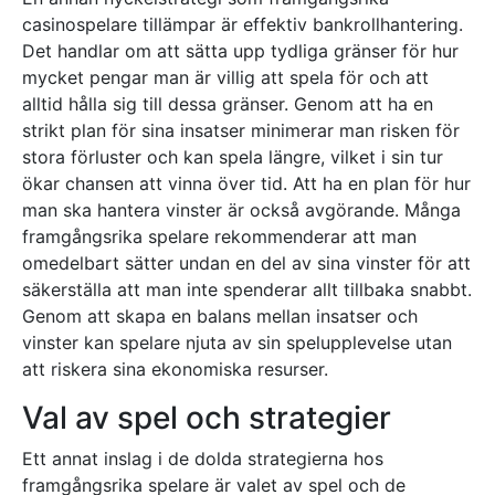
casinospelare tillämpar är effektiv bankrollhantering.
Det handlar om att sätta upp tydliga gränser för hur
mycket pengar man är villig att spela för och att
alltid hålla sig till dessa gränser. Genom att ha en
strikt plan för sina insatser minimerar man risken för
stora förluster och kan spela längre, vilket i sin tur
ökar chansen att vinna över tid. Att ha en plan för hur
man ska hantera vinster är också avgörande. Många
framgångsrika spelare rekommenderar att man
omedelbart sätter undan en del av sina vinster för att
säkerställa att man inte spenderar allt tillbaka snabbt.
Genom att skapa en balans mellan insatser och
vinster kan spelare njuta av sin spelupplevelse utan
att riskera sina ekonomiska resurser.
Val av spel och strategier
Ett annat inslag i de dolda strategierna hos
framgångsrika spelare är valet av spel och de