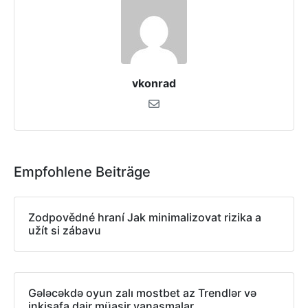
vkonrad
Empfohlene Beiträge
Zodpovědné hraní Jak minimalizovat rizika a
užít si zábavu
Gələcəkdə oyun zalı mostbet az Trendlər və
inkişafa dair müasir yanaşmalar