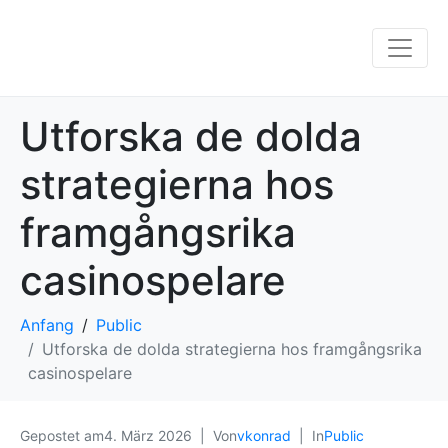
Utforska de dolda
strategierna hos
framgångsrika
casinospelare
Anfang
Public
Utforska de dolda strategierna hos framgångsrika
casinospelare
Gepostet am
4. März 2026
Von
vkonrad
In
Public