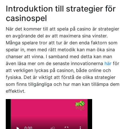
Introduktion till strategier för
casinospel
När det kommer till att spela på casino är strategier
en avgörande del av att maximera sina vinster.
Många spelare tror att tur är den enda faktorn som
spelar in, men med rätt metodik kan man öka sina
chanser att vinna. I samband med detta kan man
även läsa mer om de senaste innovationerna
här
för
att verkligen lyckas på casinon, både online och
fysiska. Det är viktigt att förstå de olika strategier
som finns tillgängliga och hur man kan tillämpa dem
effektivt.