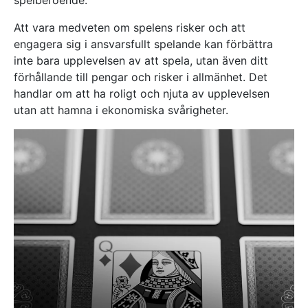
spelberoende.
Att vara medveten om spelens risker och att
engagera sig i ansvarsfullt spelande kan förbättra
inte bara upplevelsen av att spela, utan även ditt
förhållande till pengar och risker i allmänhet. Det
handlar om att ha roligt och njuta av upplevelsen
utan att hamna i ekonomiska svårigheter.