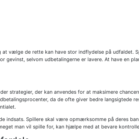
og at vælge de rette kan have stor indflydelse på udfaldet. 
or gevinst, selvom udbetalingerne er lavere. At have en plan 
der strategier, der kan anvendes for at maksimere chancern
udbetalingsprocenter, da de ofte giver bedre langsigtede r
tialet.
nde indsats. Spillere skal være opmærksomme på deres bank
eget man vil spille for, kan hjælpe med at bevare kontrolle