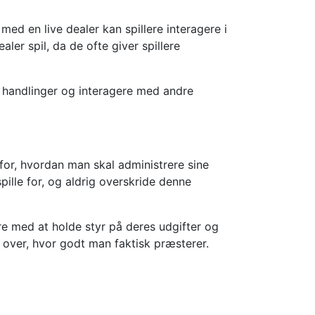
med en live dealer kan spillere interagere i
aler spil, da de ofte giver spillere
s handlinger og interagere med andre
 for, hvordan man skal administrere sine
spille for, og aldrig overskride denne
ere med at holde styr på deres udgifter og
k over, hvor godt man faktisk præsterer.