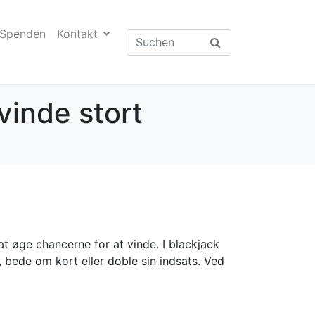
Spenden
Kontakt
 vinde stort
at øge chancerne for at vinde. I blackjack
 bede om kort eller doble sin indsats. Ved