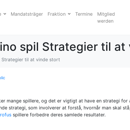
e
Mandatsträger
Fraktion
Termine
Mitglied
werden
no spil Strategier til at
 Strategier til at vinde stort
lic
er mange spillere, og det er vigtigt at have en strategi for 
e strategi, som involverer at forstå, hvornår man skal stå,
rofus
spillere forbedre deres samlede resultater.