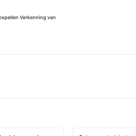
ospellen Verkenning van