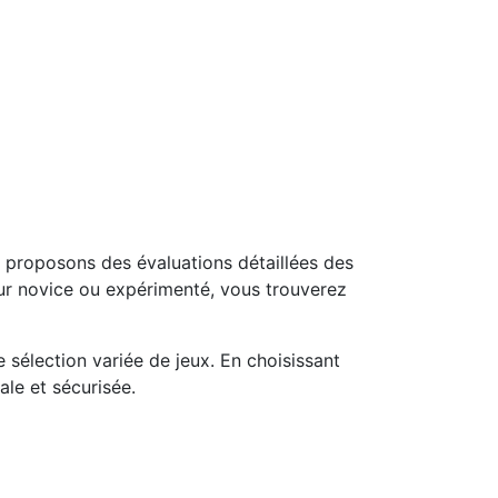
us proposons des évaluations détaillées des
eur novice ou expérimenté, vous trouverez
sélection variée de jeux. En choisissant
le et sécurisée.