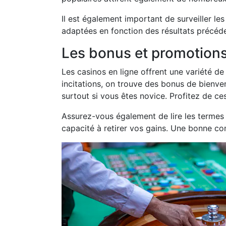
Il est également important de surveiller le
adaptées en fonction des résultats précéde
Les bonus et promotions
Les casinos en ligne offrent une variété d
incitations, on trouve des bonus de bienv
surtout si vous êtes novice. Profitez de ce
Assurez-vous également de lire les termes 
capacité à retirer vos gains. Une bonne co