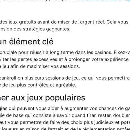
 des jeux gratuits avant de miser de l’argent réel. Cela vou
nsion des stratégies gagnantes.
 un élément clé
 cruciale pour réussir à long terme dans les casinos. Fix
éviter les pertes excessives et à prolonger votre expérienc
 jeu afin de maximiser vos sessions.
e bankroll en plusieurs sessions de jeu, ce qui vous permett
 de jeu plus contrôlée et agréable.
er aux jeux populaires
ies qui peuvent vous aider à augmenter vos chances de gag
 de base qui consiste à savoir quand tirer, rester, doubler
ut vous permettre de faire des choix plus judicieux et pote
oueurs en raison de l’attrait et de la réglementation profes