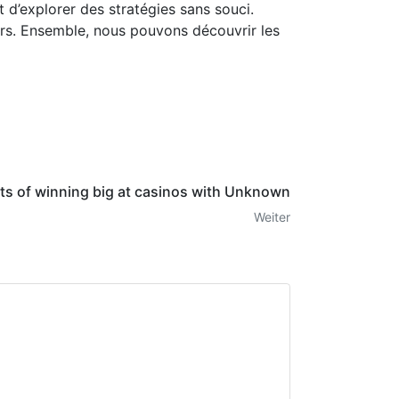
d’explorer des stratégies sans souci.
rs. Ensemble, nous pouvons découvrir les
ets of winning big at casinos with Unknown
Weiter