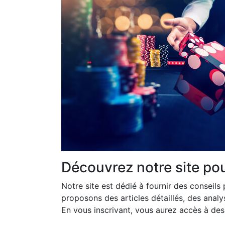
Découvrez notre site pou
Notre site est dédié à fournir des conseil
proposons des articles détaillés, des anal
En vous inscrivant, vous aurez accès à de