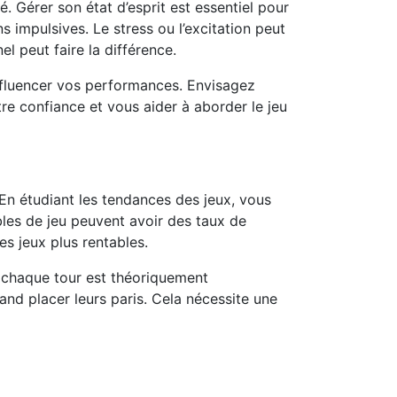
. Gérer son état d’esprit est essentiel pour
s impulsives. Le stress ou l’excitation peut
l peut faire la différence.
influencer vos performances. Envisagez
otre confiance et vous aider à aborder le jeu
 En étudiant les tendances des jeux, vous
es de jeu peuvent avoir des taux de
es jeux plus rentables.
si chaque tour est théoriquement
uand placer leurs paris. Cela nécessite une