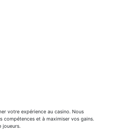
rmer votre expérience au casino. Nous
vos compétences et à maximiser vos gains.
 joueurs.