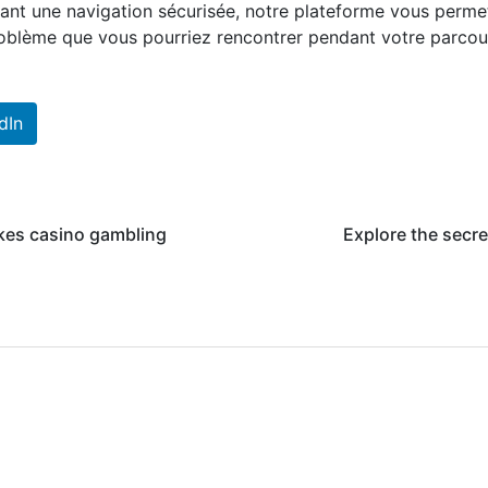
nt une navigation sécurisée, notre plateforme vous permet 
oblème que vous pourriez rencontrer pendant votre parcou
dIn
kes casino gambling
Explore the secr