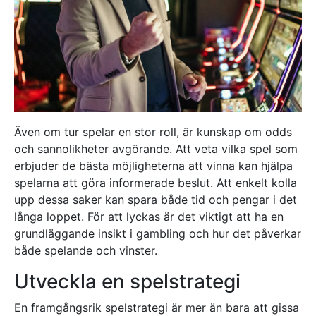
Även om tur spelar en stor roll, är kunskap om odds
och sannolikheter avgörande. Att veta vilka spel som
erbjuder de bästa möjligheterna att vinna kan hjälpa
spelarna att göra informerade beslut. Att enkelt kolla
upp dessa saker kan spara både tid och pengar i det
långa loppet. För att lyckas är det viktigt att ha en
grundläggande insikt i gambling och hur det påverkar
både spelande och vinster.
Utveckla en spelstrategi
En framgångsrik spelstrategi är mer än bara att gissa