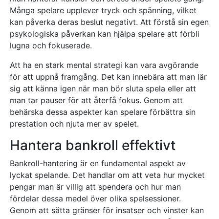
Många spelare upplever tryck och spänning, vilket
kan påverka deras beslut negativt. Att förstå sin egen
psykologiska påverkan kan hjälpa spelare att förbli
lugna och fokuserade.
Att ha en stark mental strategi kan vara avgörande
för att uppnå framgång. Det kan innebära att man lär
sig att känna igen när man bör sluta spela eller att
man tar pauser för att återfå fokus. Genom att
behärska dessa aspekter kan spelare förbättra sin
prestation och njuta mer av spelet.
Hantera bankroll effektivt
Bankroll-hantering är en fundamental aspekt av
lyckat spelande. Det handlar om att veta hur mycket
pengar man är villig att spendera och hur man
fördelar dessa medel över olika spelsessioner.
Genom att sätta gränser för insatser och vinster kan