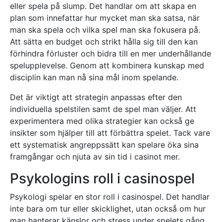
eller spela på slump. Det handlar om att skapa en
plan som innefattar hur mycket man ska satsa, när
man ska spela och vilka spel man ska fokusera på.
Att sätta en budget och strikt hålla sig till den kan
förhindra förluster och bidra till en mer underhållande
spelupplevelse. Genom att kombinera kunskap med
disciplin kan man nå sina mål inom spelande.
Det är viktigt att strategin anpassas efter den
individuella spelstilen samt de spel man väljer. Att
experimentera med olika strategier kan också ge
insikter som hjälper till att förbättra spelet. Tack vare
ett systematisk angreppssätt kan spelare öka sina
framgångar och njuta av sin tid i casinot mer.
Psykologins roll i casinospel
Psykologi spelar en stor roll i casinospel. Det handlar
inte bara om tur eller skicklighet, utan också om hur
man hanterar känslor och stress under spelets gång.