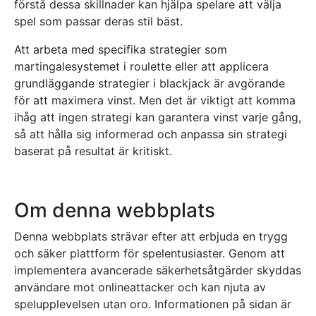
förstå dessa skillnader kan hjälpa spelare att välja
spel som passar deras stil bäst.
Att arbeta med specifika strategier som
martingalesystemet i roulette eller att applicera
grundläggande strategier i blackjack är avgörande
för att maximera vinst. Men det är viktigt att komma
ihåg att ingen strategi kan garantera vinst varje gång,
så att hålla sig informerad och anpassa sin strategi
baserat på resultat är kritiskt.
Om denna webbplats
Denna webbplats strävar efter att erbjuda en trygg
och säker plattform för spelentusiaster. Genom att
implementera avancerade säkerhetsåtgärder skyddas
användare mot onlineattacker och kan njuta av
spelupplevelsen utan oro. Informationen på sidan är