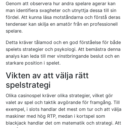
Genom att observera hur andra spelare agerar kan
man identifiera svagheter och utnyttja dessa till sin
fördel. Att kunna läsa motståndarna och förstå deras
tendenser kan skilja en amatör från en professionell
spelare.
Detta kräver tålamod och en god förståelse för både
spelets strategier och psykologi. Att bemästra denna
analys kan leda till mer vinstbringande beslut och en
starkare position i spelet.
Vikten av att välja rätt
spelstrategi
Olika casinospel kräver olika strategier, vilket gör
valet av spel och taktik avgörande för framgång. Till
exempel, i slots handlar det mest om tur och att välja
maskiner med hög RTP, medan i kortspel som
blackjack handlar det om matematik och strategi. Att