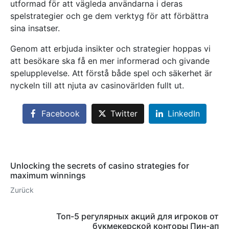
utformad för att vägleda användarna i deras
spelstrategier och ge dem verktyg för att förbättra
sina insatser.
Genom att erbjuda insikter och strategier hoppas vi
att besökare ska få en mer informerad och givande
spelupplevelse. Att förstå både spel och säkerhet är
nyckeln till att njuta av casinovärlden fullt ut.
Facebook
Twitter
LinkedIn
Unlocking the secrets of casino strategies for
maximum winnings
Zurück
Топ-5 регулярных акций для игроков от
букмекерской конторы Пин-ап