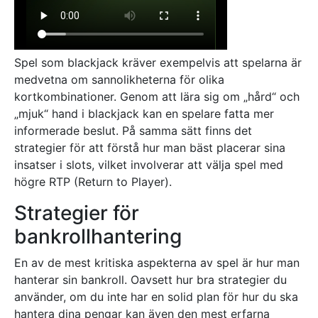
Spel som blackjack kräver exempelvis att spelarna är
medvetna om sannolikheterna för olika
kortkombinationer. Genom att lära sig om „hård“ och
„mjuk“ hand i blackjack kan en spelare fatta mer
informerade beslut. På samma sätt finns det
strategier för att förstå hur man bäst placerar sina
insatser i slots, vilket involverar att välja spel med
högre RTP (Return to Player).
Strategier för
bankrollhantering
En av de mest kritiska aspekterna av spel är hur man
hanterar sin bankroll. Oavsett hur bra strategier du
använder, om du inte har en solid plan för hur du ska
hantera dina pengar kan även den mest erfarna